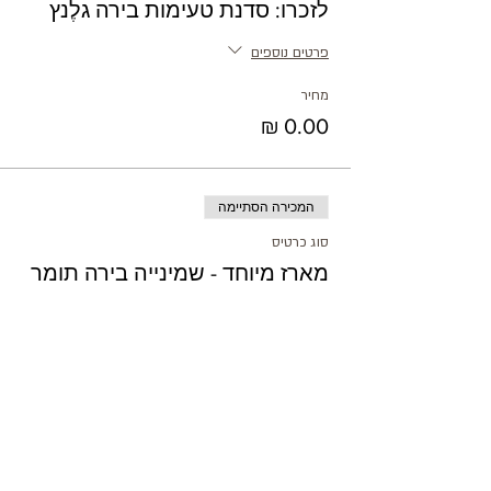
לזכרו: סדנת טעימות בירה גלֶנץ
פרטים נוספים
מחיר
המכירה הסתיימה
סוג כרטיס
מארז מיוחד - שמינייה בירה תומר
פרטים נוספים
מחיר
המכירה הסתיימה