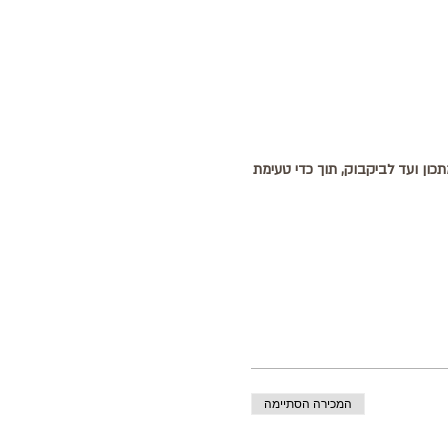
תכון ועד לביקבוק, תוך כדי טעימת
המכירה הסתיימה