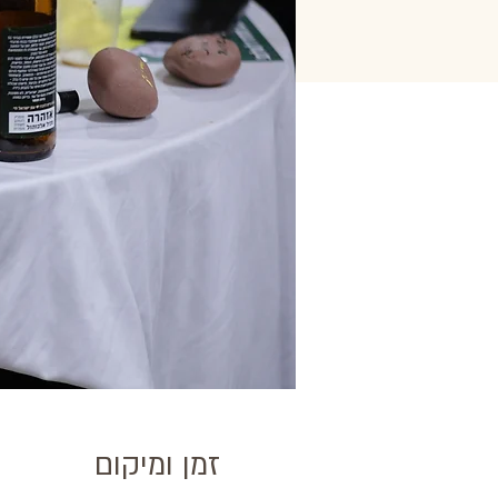
זמן ומיקום