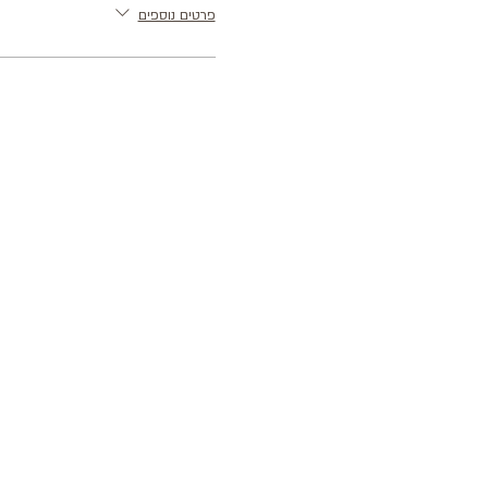
פרטים נוספים