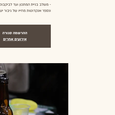
- משלב בניית המתכון ועד לביקבוק
ונספר אנקדוטות מחייו של גיבור ישר
ההרשמה סגורה
אירועים אחרים