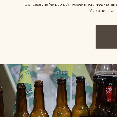
 תוך כדי טעימת בירות שישאירו לכם טעם של עוד. וכמובן נדבר
אל, תומר נגר ז"ל.