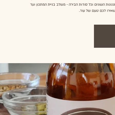
נונות השונים וכל סודות הבירה - משלב בניית המתכון ועד
שאירו לכם טעם של עוד.