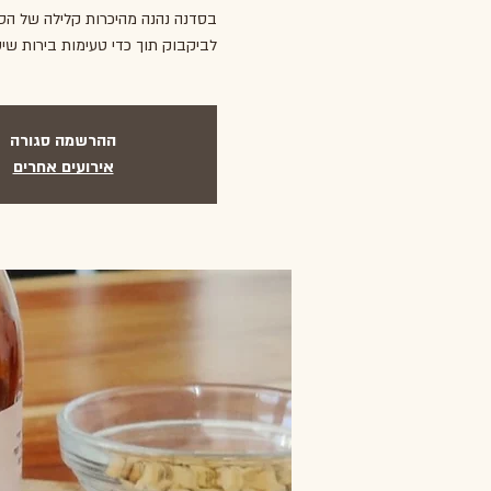
בסדנה נהנה מהיכרות קלילה של הסג
לביקבוק תוך כדי טעימות בירות שי
ההרשמה סגורה
אירועים אחרים