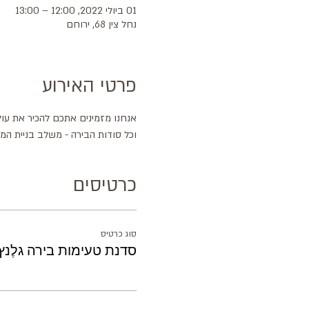
01 ביולי 2022, 12:00 – 13:00
נחל צין 68, ירוחם
פרטי האירוע
אנחנו מזמינים אתכם להכיר את עול
וכל סודות הבירה - משלב בניית המ
כרטיסים
סוג כרטיס
סדנת טעימות בירה גלֶנץ