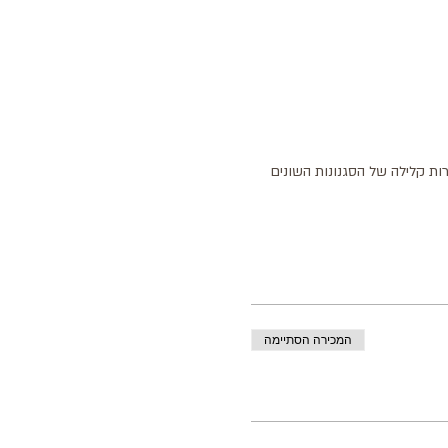
ות קלילה של הסגנונות השונים 
המכירה הסתיימה