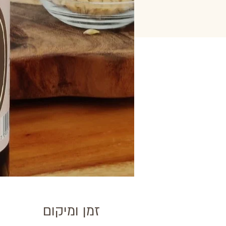
זמן ומיקום