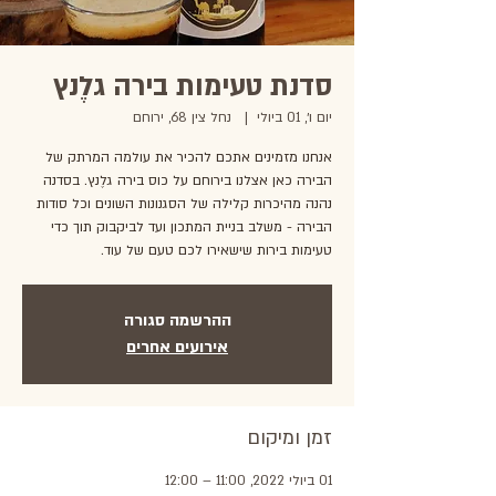
סדנת טעימות בירה גלֶנץ
יום ו׳, 01 ביולי
  |  
נחל צין 68, ירוחם
אנחנו מזמינים אתכם להכיר את עולמה המרתק של
הבירה כאן אצלנו בירוחם על כוס בירה גלֶנץ. בסדנה
נהנה מהיכרות קלילה של הסגנונות השונים וכל סודות
הבירה - משלב בניית המתכון ועד לביקבוק תוך כדי
טעימות בירות שישאירו לכם טעם של עוד.
ההרשמה סגורה
אירועים אחרים
זמן ומיקום
01 ביולי 2022, 11:00 – 12:00