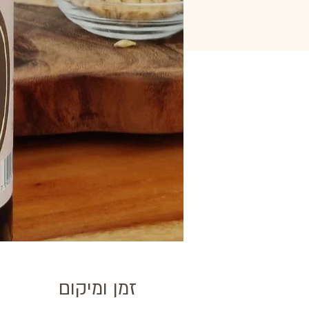
זמן ומיקום