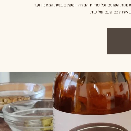
נונות השונים וכל סודות הבירה - משלב בניית המתכון ועד
שאירו לכם טעם של עוד.