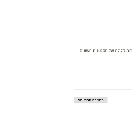
ות קלילה של הסגנונות השונים 
המכירה הסתיימה