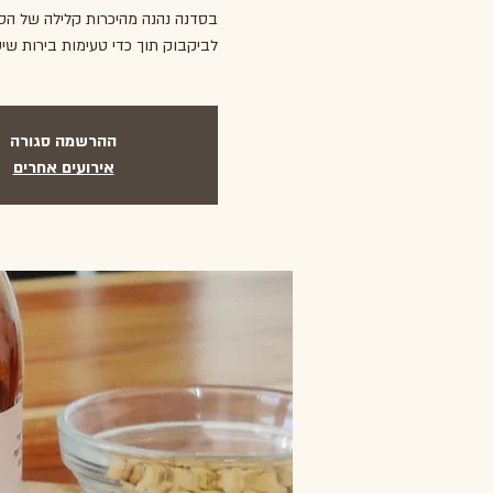
בסדנה נהנה מהיכרות קלילה של הסג
לביקבוק תוך כדי טעימות בירות שי
ההרשמה סגורה
אירועים אחרים