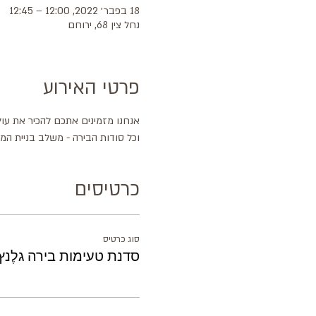
18 בפבר׳ 2022, 12:00 – 12:45
נחל צין 68, ירוחם
פרטי האירוע
אנחנו מזמינים אתכם להכיר את עול
וכל סודות הבירה - משלב בניית המ
כרטיסים
סוג כרטיס
סדנת טעימות בירה גלֶנץ