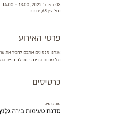
03 בפבר׳ 2022, 13:00 – 14:00
נחל צין 68, ירוחם
פרטי האירוע
אנחנו מזמינים אתכם להכיר את עול
וכל סודות הבירה - משלב בניית המ
כרטיסים
סוג כרטיס
סדנת טעימות בירה גלֶנץ