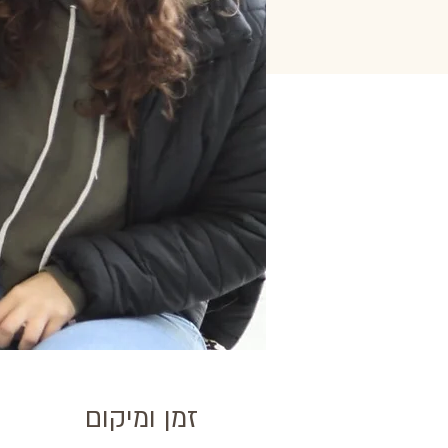
זמן ומיקום