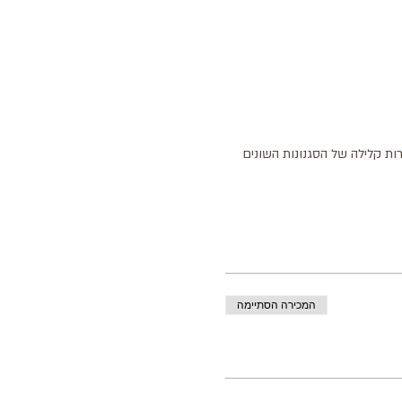
ות קלילה של הסגנונות השונים 
המכירה הסתיימה