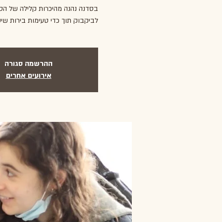
בסדנה נהנה מהיכרות קלילה של הסג
לביקבוק תוך כדי טעימות בירות שי
ההרשמה סגורה
אירועים אחרים