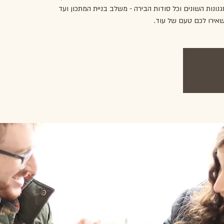
נונות השונים וכל סודות הבירה - משלב בניית המתכון ועד
שאירו לכם טעם של עוד.