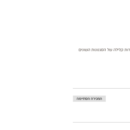
ות קלילה של הסגנונות השונים 
המכירה הסתיימה