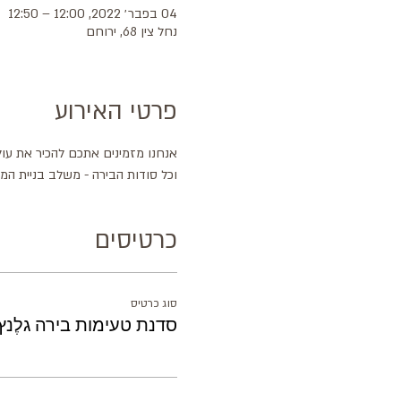
04 בפבר׳ 2022, 12:00 – 12:50
נחל צין 68, ירוחם
פרטי האירוע
אנחנו מזמינים אתכם להכיר את עול
וכל סודות הבירה - משלב בניית המ
כרטיסים
סוג כרטיס
סדנת טעימות בירה גלֶנץ