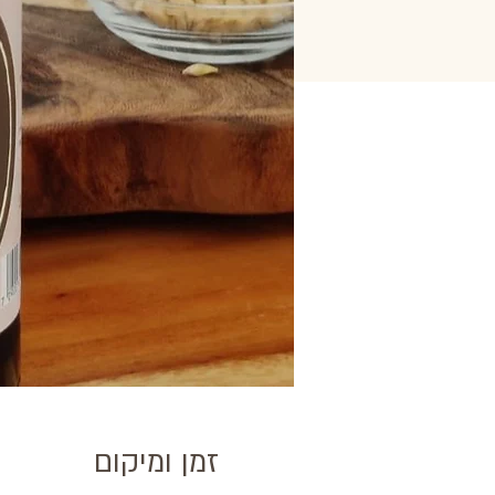
זמן ומיקום