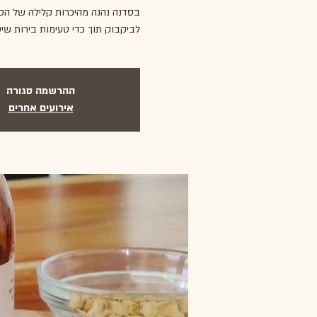
בסדנה נהנה מהיכרות קלילה של הסג
לביקבוק תוך כדי טעימות בירות שי
ההרשמה סגורה
אירועים אחרים