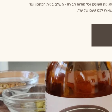
נונות השונים וכל סודות הבירה - משלב בניית המתכון ועד
שאירו לכם טעם של עוד.