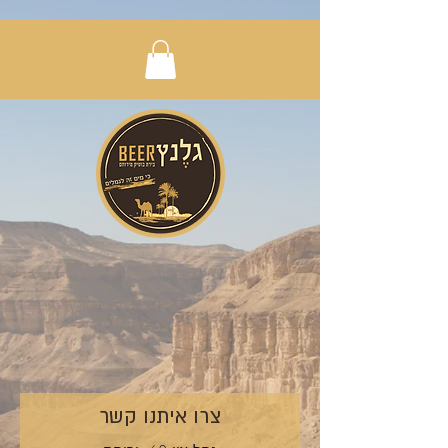
צרו איתנו קשר