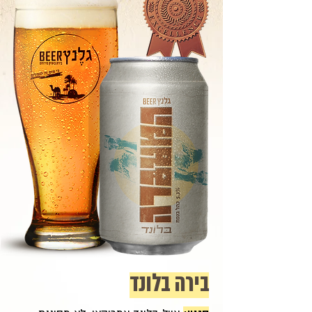
בירה בלונד